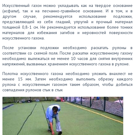
Искусственный газон можно укладывать как на твердое основание
(асфальт), так и на песчанно-гравийное основание. И в том, и в
другом случае, рекомендуется использование подложки,
представляющей из себя гладкий, упругий и прочный материал
толщиной 0,8-1 см. Не рекомендуется использование более тонких
материалов для избежания загибов и неровностей поверхности
искусственного газона.
После установки подложки необходимо раскатать рулоны в
соответствии со схемой поля. После раскатки искусственному газону
необходимо вылежаться не менее 10 часов для снятия внутренних
напряжений, вызванных хранением искусственного газона в рулоне.
Полотна искусственного газона необходимо уложить внахлест не
менее 15 мм. Затем необходимо выполнить обрезку каждого
рулона с искусственным газоном таким образом, чтобы добиться
совпадения рулонов стык в стык