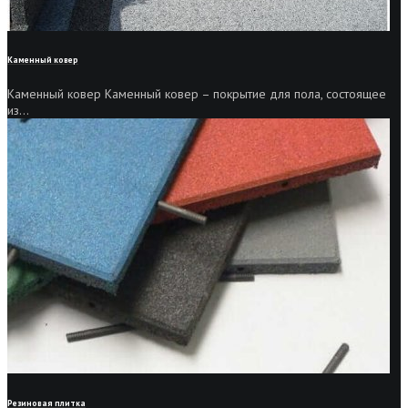
Каменный ковер
Каменный ковер Каменный ковер – покрытие для пола, состоящее
из...
Резиновая плитка