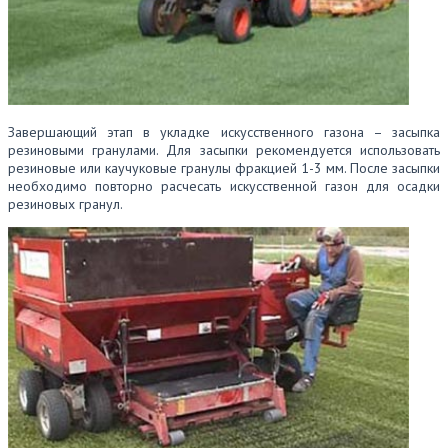
Завершающий этап в укладке искусственного газона – засыпка
резиновыми гранулами. Для засыпки рекомендуется использовать
резиновые или каучуковые гранулы фракцией 1-3 мм. После засыпки
необходимо повторно расчесать искусственной газон для осадки
резиновых гранул.