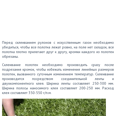
Перед склеиванием рулонов с искусственным газон необходимо
убедиться, чтобы все полотна лежат ровно, на поле нет складок, все
полотна плотно прилегают друг к другу, кромки каждого из полотен
обрезаны.
Склеивание полотен необходимо производить сразу после
подрезания кромок, чтобы избежать изменения линейных размеров
полотен, вызванного суточным изменением температур. Склеивание
производится посредством соединительной ленты и
двухкомпонентного клея. Ширина ленты составляет 250-300 мм.
Ширина полосы наносимого клея составляет 200-250 мм. Расход
клея составляет 350-550 г/п.м.