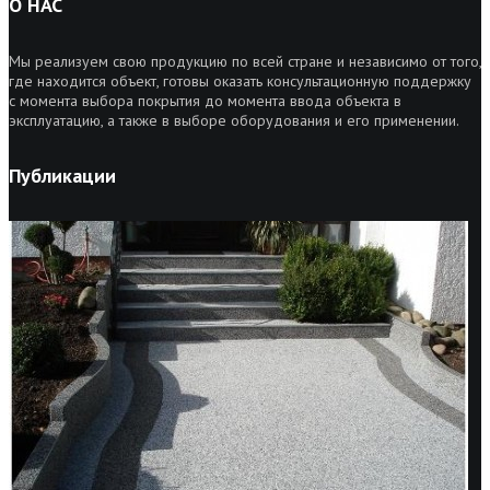
О НАС
Мы реализуем свою продукцию по всей стране и независимо от того,
где находится объект, готовы оказать консультационную поддержку
с момента выбора покрытия до момента ввода объекта в
эксплуатацию, а также в выборе оборудования и его применении.
Публикации