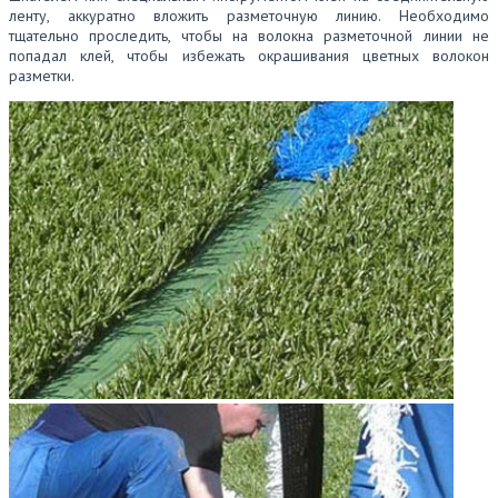
ленту, аккуратно вложить разметочную линию. Необходимо
тщательно проследить, чтобы на волокна разметочной линии не
попадал клей, чтобы избежать окрашивания цветных волокон
разметки.