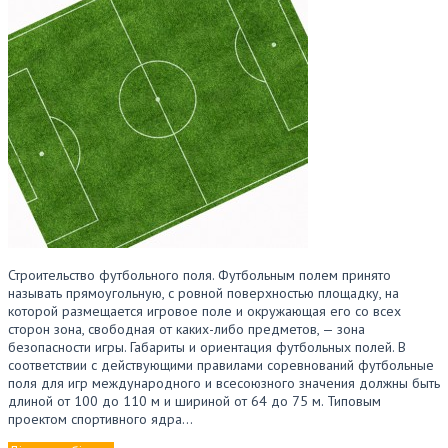
Строительство футбольного поля. Футбольным полем принято
называть прямоугольную, с ровной поверхностью площадку, на
которой размещается игровое поле и окружающая его со всех
сторон зона, свободная от каких-либо предметов, — зона
безопасности игры. Габариты и ориентация футбольных полей. В
соответствии с действующими правилами соревнований футбольные
поля для игр международного и всесоюзного значения должны быть
длиной от 100 до 110 м и шириной от 64 до 75 м. Типовым
проектом спортивного ядра…