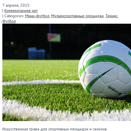
7 апреля, 2015
|
Комментариев нет
| Categories:
Мини-футбол
,
Мультиспортивные площадки
,
Теннис
,
Футбол
Искусственная трава для спортивных площадок и газонов