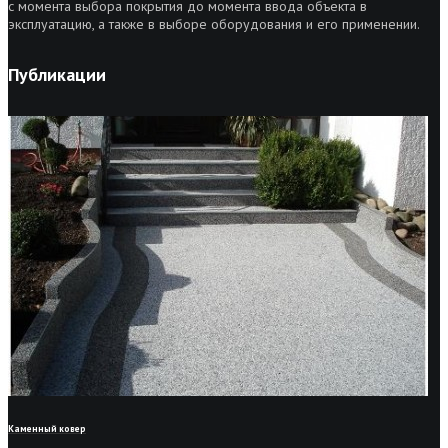
с момента выбора покрытия до момента ввода объекта в
эксплуатацию, а также в выборе оборудования и его применении.
Публикации
Каменный ковер