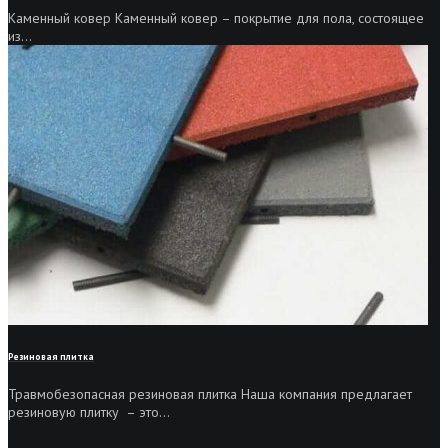
Каменный ковер Каменный ковер – покрытие для пола, состоящее
из...
Резиновая плитка
Травмобезопасная резиновая плитка Наша компания предлагает
резиновую плитку – это...