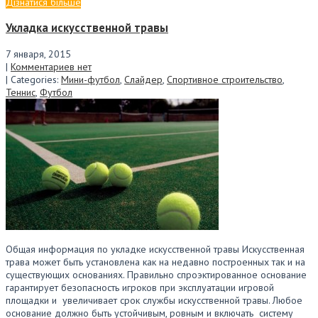
Дізнатися більше
Укладка искусственной травы
7 января, 2015
|
Комментариев нет
| Categories:
Мини-футбол
,
Слайдер
,
Спортивное строительство
,
Теннис
,
Футбол
Общая информация по укладке искусственной травы Искусственная
трава может быть установлена как на недавно построенных так и на
существующих основаниях. Правильно спроэктированное основание
гарантирует безопасность игроков при эксплуатации игровой
площадки и увеличивает срок службы искусственной травы. Любое
основание должно быть устойчивым, ровным и включать систему