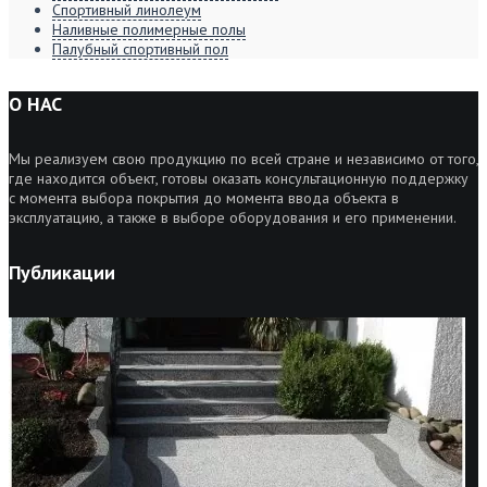
Спортивный линолеум
Наливные полимерные полы
Палубный спортивный пол
О НАС
Мы реализуем свою продукцию по всей стране и независимо от того,
где находится объект, готовы оказать консультационную поддержку
с момента выбора покрытия до момента ввода объекта в
эксплуатацию, а также в выборе оборудования и его применении.
Публикации