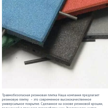
Травмобезопасная резиновая плитка Наша компания предлагает
резиновую плитку – это современное высококачественное
универсальное покрытие. Сделанное на основе резиновой крошки,
полученной в процессе переработки шин. Экологически чистая,