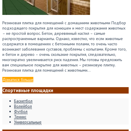
Резиновая плитка для помещений с домашними животными Подбор
подходящего покрытия для конюшен и мест содержания животных
– не простой вопрос. Бетон, деревянный настил – самые
распространенные варианты. Однако, известно, что если животные
содержатся в помещениях с бетонными полами, то очень часто
возникают заболевания суставов, проблемы с копытами. Кроме того,
и бетон и дерево – очень скользкие покрытия, следовательно,
многократно увеличивается риск падения. Мы готовы предложить
вам специальное покрытие для животных – резиновую плитку.
Резиновая плитка для помещений с животными…
Дізнатися більше
Спортивные площадки
Баскетбол
Волейбол
Футбол
Теннис
Универсальные