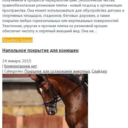
травмобезопасная резиновая плитка - новый подход к организации
пространства. Она может использоваться для обустройства детских и
спортивных площадок, стадионов, беговых дорожек, а также
покрытия любых горизонтальных или вертикальных поверхностей.
Эластичная, упругая и прочная плитка из резиновой крошки
обеспечит чистоту и опрятный внешний вид. Она не…
Дізнатися більше
Напольное покрытие для конюшен
24 января, 2015
|
Комментариев нет
| Categories:
Покрытия для содержания животных
,
Слайдер