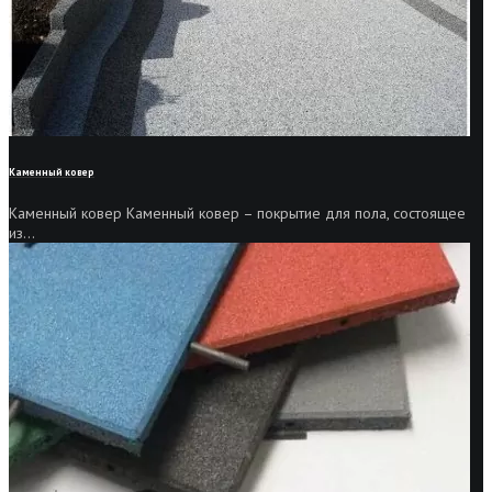
Каменный ковер
Каменный ковер Каменный ковер – покрытие для пола, состоящее
из...