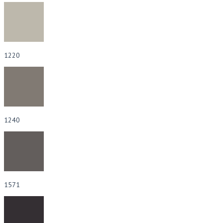
1220
1240
1571