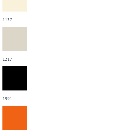
1137
1217
1991