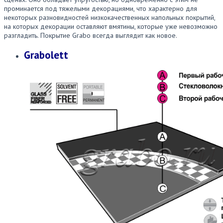
проминается под тяжелыми декорациями, что характерно для
некоторых разновидностей низкокачественных напольных покрытий,
на которых декорации оставляют вмятины, которые уже невозможно
разгладить. Покрытие Grabo всегда выглядит как новое.
Grabolett