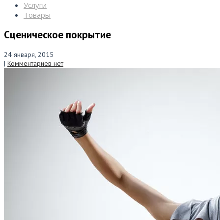
Услуги
Товары
Сценическое покрытие
24 января, 2015
|
Комментариев нет