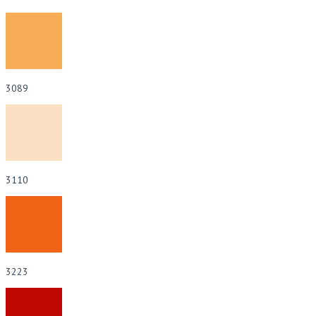
3089
3110
3223