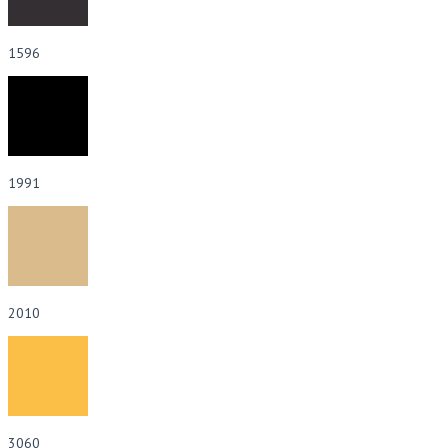
1596
1991
2010
3060