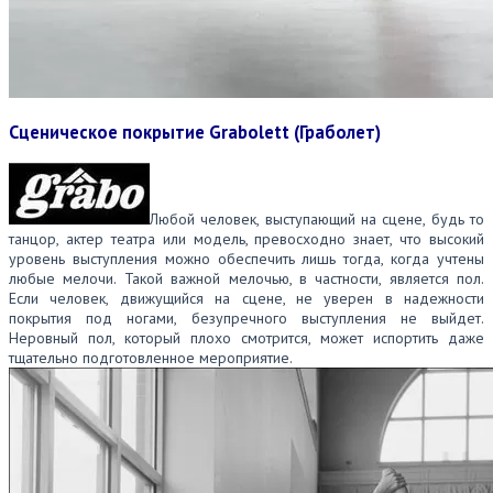
Сценическое покрытие Grabolett (Граболет)
Любой человек, выступающий на сцене, будь то
танцор, актер театра или модель, превосходно знает, что высокий
уровень выступления можно обеспечить лишь тогда, когда учтены
любые мелочи. Такой важной мелочью, в частности, является пол.
Если человек, движущийся на сцене, не уверен в надежности
покрытия под ногами, безупречного выступления не выйдет.
Неровный пол, который плохо смотрится, может испортить даже
тщательно подготовленное мероприятие.