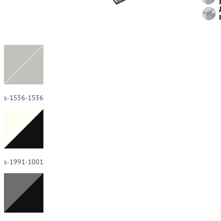
s-1536-1536
s-1991-1001