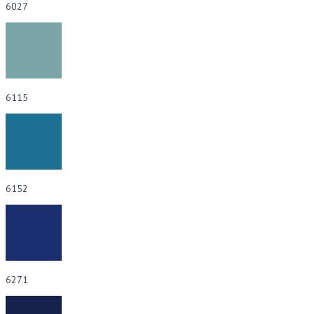
6027
6115
6152
6271