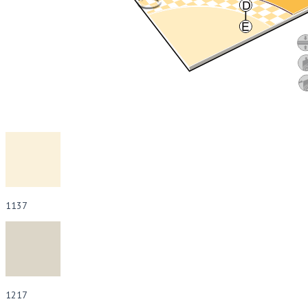
1137
1217