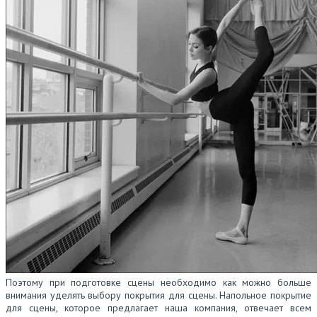
Поэтому при подготовке сцены необходимо как можно больше
внимания уделять выбору покрытия для сцены. Напольное покрытие
для сцены, которое предлагает наша компания, отвечает всем