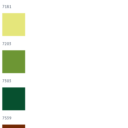
7181
7203
7303
7539