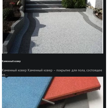
Каменный ковер
Каменный ковер Каменный ковер – покрытие для пола, состоящее
из...