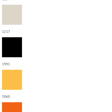
1217
1991
3060