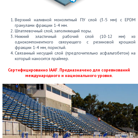
Верхний наливной монолитный ПУ слой (3-5 мм) с EPDM
гранулами фракции 1-4 мм.
Шпатлевочный слой, заполняющий поры.
Нижний эластичный рабочий слой (10-12 мм) из
однокомпонентного связующего с резиновой крошкой
фракции 1-4 мм, пористый.
Связанный несущий слой (предпочительно асфальтобетон) на
который наносится праймер.
Сертифицированно IAAF. Предназначено для соревнований
международного и национального уровня.