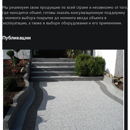
Мы реализуем свою продукцию по всей стране и независимо от того,
где находится объект, готовы оказать консультационную поддержку
с момента выбора покрытия до момента ввода объекта в
эксплуатацию, а также в выборе оборудования и его применении.
Публикации