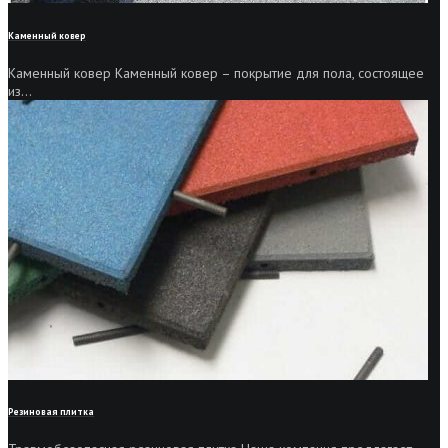
Каменный ковер
Каменный ковер Каменный ковер – покрытие для пола, состоящее
из...
Резиновая плитка