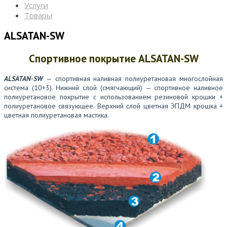
Услуги
Товары
ALSATAN-SW
Спортивное покрытие ALSATAN-SW
ALSATAN-SW
— спортивная наливная полиуретановая многослойная
система (10+3). Нижний слой (смягчающий) — спортивное наливное
полиуретановое покрытие с использованием резиновой крошки +
полиуретановое связующее. Верхний слой цветная ЭПДМ крошка +
цветная полиуретановая мастика.