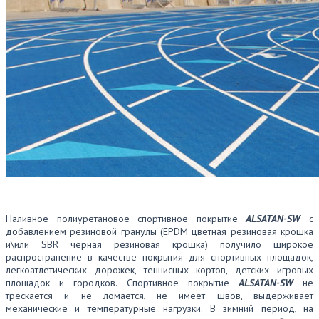
Наливное полиуретановое спортивное покрытие
ALSATAN-SW
с
добавлением резиновой гранулы (EPDM цветная резиновая крошка
и\или SBR черная резиновая крошка) получило широкое
распространение в качестве покрытия для спортивных площадок,
легкоатлетических дорожек, теннисных кортов, детских игровых
площадок и городков. Спортивное покрытие
ALSATAN-SW
не
трескается и не ломается, не имеет швов, выдерживает
механические и температурные нагрузки. В зимний период, на